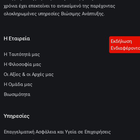
χρόνια έχει επεκτείνει το αντικείμενό της παρέχοντας
ολοκληρωμένες υπηρεσίες Βιώσιμης Ανάπτυξης.
Η Εταιρεία
Εκδήλωση
Ενδιαφέροντ
H Ταυτότητά μας
Η Φιλοσοφία μας
Οι Αξίες & οι Αρχές μας
Η Ομάδα μας
Βιωσιμότητα
Υπηρεσίες
Επαγγελματική Ασφάλεια και Υγεία σε Επιχειρήσεις