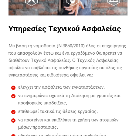
Υπηρεσίες Τεχνικού Ασφαλείας
Με βάση τη νομοθεσία (Ν.3850/2010) όλες οι επιχείρησης
που απασχολούν έστω και ένα εργαζόμενο θα πρέπει να
διαθέτουν Τεχνικό Ασφαλείας. Ο Τεχνικός Ασφαλείας
οφείλει να επιβλέπει τις συνθήκες εργασίας σε όλες τις
εγκαταστάσεις και ειδικότερα οφείλει να:
ελέγχει την ασφάλεια των εγκαταστάσεων,
να ενημερώνει σχετικά τη Διοίκηση με γραπτές και
προφορικές υποδείξεις,
επιθεωρεί τακτικά τις θέσεις εργασίας,
να προτείνει και επιβλέπει τη χρήση των ατομικών
μέσων προστασίας,
αξιολογεί τα υφιστάμενα μέτρα ασφαλείας,