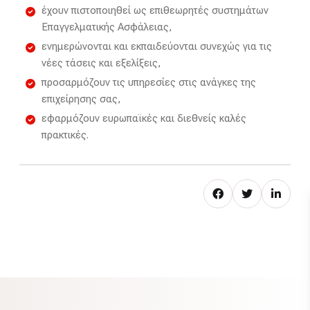
έχουν πιστοποιηθεί ως επιθεωρητές συστημάτων
Επαγγελματικής Ασφάλειας,
ενημερώνονται και εκπαιδεύονται συνεχώς για τις
νέες τάσεις και εξελίξεις,
προσαρμόζουν τις υπηρεσίες στις ανάγκες της
επιχείρησης σας,
εφαρμόζουν ευρωπαϊκές και διεθνείς καλές
πρακτικές.