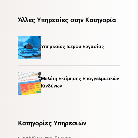
Άλλες Υπηρεσίες στην Κατηγορία
Υπηρεσίες Ιατρου Εργασίας
Μελέτη Εκτίμησης Επαγγελματικών
Κινδύνων
Κατηγορίες Υπηρεσιών