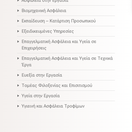
Ασφάλεια στην Εργασία
Βιομηχανική Ασφάλεια
Εκπαίδευση – Κατάρτιση Προσωπικού
Εξειδικευμένες Υπηρεσίες
Επαγγελματική Ασφάλεια και Υγεία σε
Επιχειρήσεις
Επαγγελματική Ασφάλεια και Υγεία σε Τεχνικά
Έργα
Ευεξία στην Εργασία
Τομέας Φιλοξενίας και Επισιτισμού
Υγεία στην Εργασία
Υγιεινή και Ασφάλεια Τροφίμων