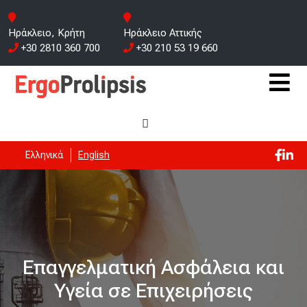
Ηράκλειο, Κρήτη
Ηράκλειο Αττικής
+30 2810 360 700
+30 210 53 19 660
Ελληνικά
English
Επαγγελματική Ασφάλεια και
Υγεία σε Επιχειρήσεις