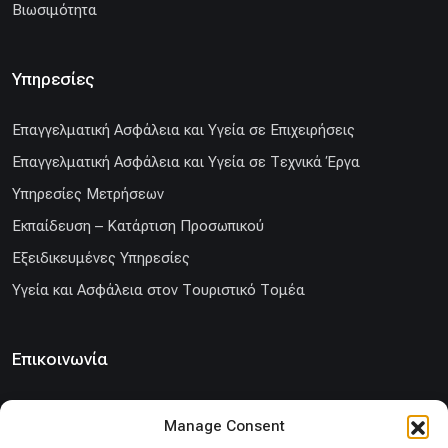
Βιωσιμότητα
Υπηρεσίες
Επαγγελματική Ασφάλεια και Υγεία σε Επιχειρήσεις
Επαγγελματική Ασφάλεια και Υγεία σε Τεχνικά Έργα
Υπηρεσίες Μετρήσεων
Εκπαίδευση – Κατάρτιση Προσωπικού
Εξειδικευμένες Υπηρεσίες
Υγεία και Ασφάλεια στον Τουριστικό Τομέα
Επικοινωνία
info@ergoprolipsis.gr
Manage Consent