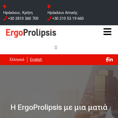
Ηράκλειο, Κρήτη
Ηράκλειο Αττικής
+30 2810 360 700
+30 210 53 19 660
Ελληνικά
English
H ErgoProlipsis με μια ματιά