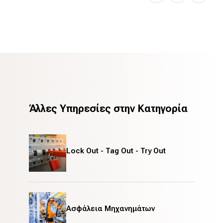
Άλλες Υπηρεσίες στην Κατηγορία
Lock Out - Tag Out - Try Out
Ασφάλεια Μηχανημάτων