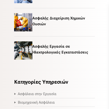
Ασφαλής Διαχείριση Χημικών
Ουσιών
Ασφαλής Εργασία σε
Ηλεκτρολογικές Εγκαταστάσεις
Κατηγορίες Υπηρεσιών
Ασφάλεια στην Εργασία
Βιομηχανική Ασφάλεια