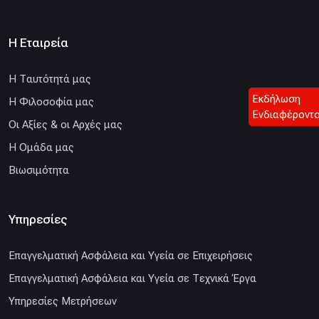
Η Εταιρεία
H Ταυτότητά μας
Εκδήλωση
Η Φιλοσοφία μας
Ενδιαφέροντ
Οι Αξίες & οι Αρχές μας
Η Ομάδα μας
Βιωσιμότητα
Υπηρεσίες
Επαγγελματική Ασφάλεια και Υγεία σε Επιχειρήσεις
Επαγγελματική Ασφάλεια και Υγεία σε Τεχνικά Έργα
Υπηρεσίες Μετρήσεων