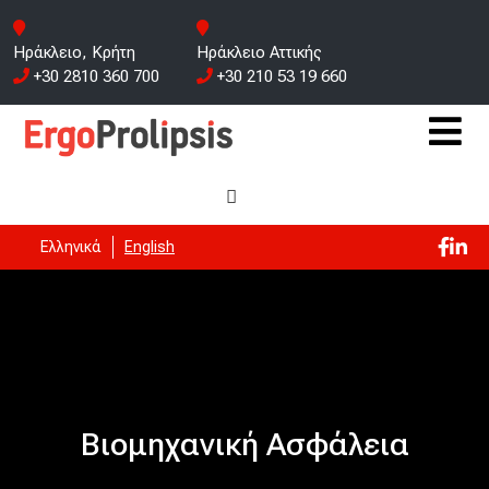
Ηράκλειο, Κρήτη
Ηράκλειο Αττικής
+30 2810 360 700
+30 210 53 19 660
Ελληνικά
English
Βιομηχανική Ασφάλεια