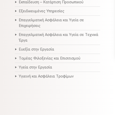
Εκπαίδευση – Κατάρτιση Προσωπικού
Εξειδικευμένες Υπηρεσίες
Επαγγελματική Ασφάλεια και Υγεία σε
Επιχειρήσεις
Επαγγελματική Ασφάλεια και Υγεία σε Τεχνικά
Έργα
Ευεξία στην Εργασία
Τομέας Φιλοξενίας και Επισιτισμού
Υγεία στην Εργασία
Υγιεινή και Ασφάλεια Τροφίμων