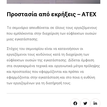
Προστασία από εκρήξεις – ΑΤΕΧ
Το σεμινάριο απευθύνεται σε όλους τους εργαζόμενους
που εμπλέκονται στην διαχείριση των εύφλεκτων ουσιών
μιας εγκατάστασης.
Στόχος του σεμιναρίου είναι να κατανοήσουν οι
εργαζόμενοι τους κινδύνους κατά τη διαχείριση των
εύφλεκτων ουσιών της εγκατάστασης. Δίδεται έμφαση
στα συγκεκριμένα τεχνικά και οργανωτικά μέτρα πρόληψης
και προστασίας που εφαρμόζονται και πρέπει να
εφαρμόζονται στην εγκατάσταση και στο ποια η ευθύνη
των εργαζομένων για τη διατήρησή τους.