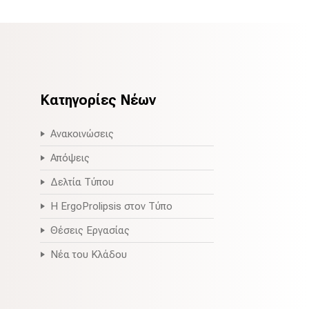
Κατηγορίες Νέων
Ανακοινώσεις
Απόψεις
Δελτία Τύπου
Η ErgoProlipsis στον Τύπο
Θέσεις Εργασίας
Νέα του Κλάδου