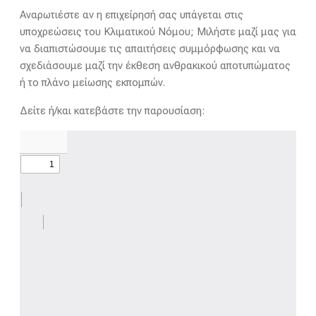
Αναρωτιέστε αν η επιχείρησή σας υπάγεται στις
υποχρεώσεις του Κλιματικού Νόμου; Μιλήστε μαζί μας για
να διαπιστώσουμε τις απαιτήσεις συμμόρφωσης και να
σχεδιάσουμε μαζί την έκθεση ανθρακικού αποτυπώματος
ή το πλάνο μείωσης εκπομπών.
Δείτε ή/και κατεβάστε την παρουσίαση: