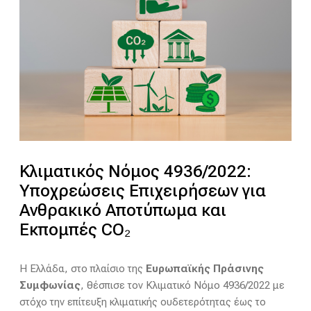
Κλιματικός Νόμος 4936/2022:
Υποχρεώσεις Επιχειρήσεων για
Ανθρακικό Αποτύπωμα και
Εκπομπές CO₂
Η Ελλάδα, στο πλαίσιο της
Ευρωπαϊκής Πράσινης
Συμφωνίας
, θέσπισε τον Κλιματικό Νόμο 4936/2022 με
στόχο την επίτευξη κλιματικής ουδετερότητας έως το