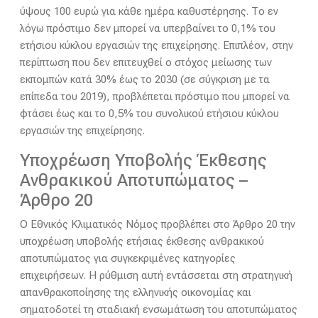
ύψους 100 ευρώ για κάθε ημέρα καθυστέρησης. Το εν
λόγω πρόστιμο δεν μπορεί να υπερβαίνει το 0,1% του
ετήσιου κύκλου εργασιών της επιχείρησης. Επιπλέον, στην
περίπτωση που δεν επιτευχθεί ο στόχος μείωσης των
εκπομπών κατά 30% έως το 2030 (σε σύγκριση με τα
επίπεδα του 2019), προβλέπεται πρόστιμο που μπορεί να
φτάσει έως και το 0,5% του συνολικού ετήσιου κύκλου
εργασιών της επιχείρησης.
Υποχρέωση Υποβολής Έκθεσης
Ανθρακικού Αποτυπώματος –
Άρθρο 20
Ο Εθνικός Κλιματικός Νόμος προβλέπει στο Άρθρο 20 την
υποχρέωση υποβολής ετήσιας έκθεσης ανθρακικού
αποτυπώματος για συγκεκριμένες κατηγορίες
επιχειρήσεων. Η ρύθμιση αυτή εντάσσεται στη στρατηγική
απανθρακοποίησης της ελληνικής οικονομίας και
σηματοδοτεί τη σταδιακή ενσωμάτωση του αποτυπώματος