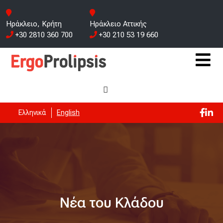
Ηράκλειο, Κρήτη
Ηράκλειο Αττικής
+30 2810 360 700
+30 210 53 19 660
Ελληνικά
English
Νέα του Κλάδου