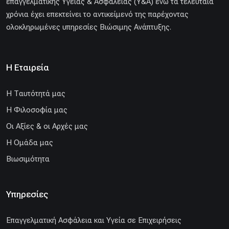
επαγγελματικής Υγείας & Ασφάλειας (Υ&Α) ενώ τα τελευταία
χρόνια έχει επεκτείνει το αντικείμενό της παρέχοντας
ολοκληρωμένες υπηρεσίες Βιώσιμης Ανάπτυξης.
Η Εταιρεία
H Ταυτότητά μας
Η Φιλοσοφία μας
Οι Αξίες & οι Αρχές μας
Η Ομάδα μας
Βιωσιμότητα
Υπηρεσίες
Επαγγελματική Ασφάλεια και Υγεία σε Επιχειρήσεις