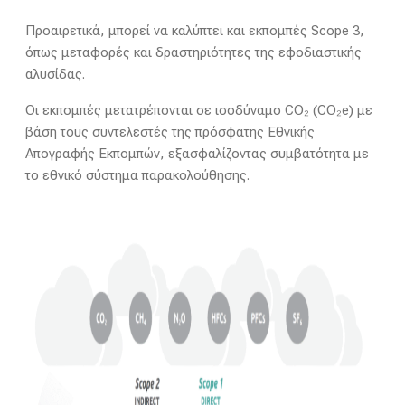
Προαιρετικά, μπορεί να καλύπτει και εκπομπές Scope 3,
όπως μεταφορές και δραστηριότητες της εφοδιαστικής
αλυσίδας.
Οι εκπομπές μετατρέπονται σε ισοδύναμο CO₂ (CO₂e) με
βάση τους συντελεστές της πρόσφατης Εθνικής
Απογραφής Εκπομπών, εξασφαλίζοντας συμβατότητα με
το εθνικό σύστημα παρακολούθησης.