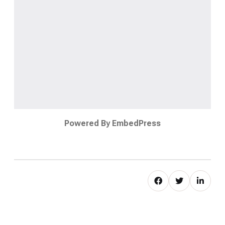
Powered By EmbedPress