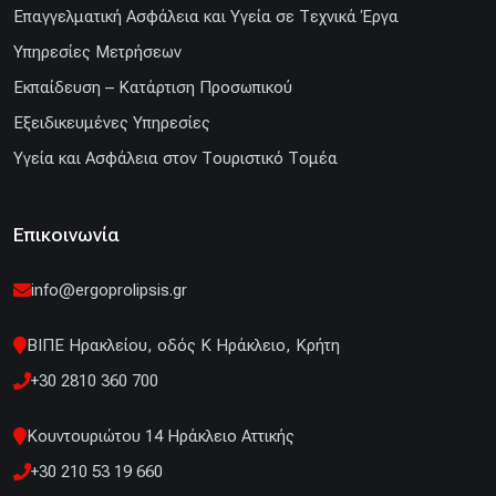
Επαγγελματική Ασφάλεια και Υγεία σε Τεχνικά Έργα
Υπηρεσίες Μετρήσεων
Εκπαίδευση – Κατάρτιση Προσωπικού
Εξειδικευμένες Υπηρεσίες
Υγεία και Ασφάλεια στον Τουριστικό Τομέα
Επικοινωνία
info@ergoprolipsis.gr
ΒΙΠΕ Ηρακλείου, οδός Κ Ηράκλειο, Κρήτη
+30 2810 360 700
Κουντουριώτου 14 Ηράκλειο Αττικής
+30 210 53 19 660