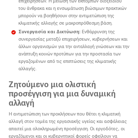
επιχειρήσεων. Η μείωση των εκπομπών διοξειδίου
του άνθρακα και η ενσωμάτωση βιώσιμων πρακτικών
μπορούν να βοηθήσουν στην αντιμετώπιση της
κλιματικής αλλαγής σε μακροπρόθεσμη βάση.
Συνεργασία και Δικτύωση:
Ενθάρρυνση της
συνεργασίας μεταξύ επιχειρήσεων, κυβερνήσεων και
άλλων οργανισμών για την ανταλλαγή γνώσεων και την
ανάπτυξη κοινών προτύπων για την προστασία των
εργαζομένων από τις επιπτώσεις της κλιματικής
αλλαγής.
Ζητούμενο μια ολιστική
προσέγγιση για μια δυναμική
αλλαγή
Η αντιμετώπιση των προκλήσεων που θέτει η κλιματική
αλλαγή στον τομέα της εργασιακής υγείας και ασφάλειας
απαιτεί μια ολοκληρωμένη προσέγγιση. Οι εργοδότες, οι
εργαζόμενοι και οι κυβερνητικοί φορείς οφείλουν να