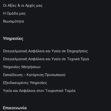
Οι Αξίες & οι Αρχές μας
Η Ομάδα μας
Βιωσιμότητα
Υπηρεσίες
Επαγγελματική Ασφάλεια και Υγεία σε Επιχειρήσεις
Επαγγελματική Ασφάλεια και Υγεία σε Τεχνικά Έργα
Υπηρεσίες Μετρήσεων
Εκπαίδευση – Κατάρτιση Προσωπικού
Εξειδικευμένες Υπηρεσίες
Υγεία και Ασφάλεια στον Τουριστικό Τομέα
Επικοινωνία