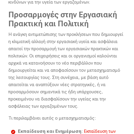
κινδύνων για την υγεία των εργαζομένων.
Προσαρμογές στην Εργασιακή
Πρακτική και Πολιτική
Η ανάγκη αντιμετώπισης των προκλήσεων που δημιουργεί
η κλιματική αλλαγή στην εργασιακή υγεία και ασφάλεια
απαιτεί την προσαρμογή των εργασιακών πρακτικών και
πολιτικών. Οι επιχειρήσεις και οι οργανισμοί καλούνται
αρχικά να κατανοήσουν το νέο περιβάλλον που
δημιουργείται και να αποφασίσουν τον μετασχηματισμό
της λειτουργίας τους. Στη συνέχεια, με βάση αυτό
απαιτείται να αναπτύξουν νέες στρατηγικές, ή να
προσαρμόσουν σημαντικά τις ήδη υπάρχουσες,
προκειμένου να διασφαλίσουν την υγείας και την
ασφάλειας των εργαζομένων τους.
Τι περιλαμβάνει αυτός ο μετασχηματισμός:
Εκπαίδευση και Ενημέρωση
:
Εκπαίδευση των