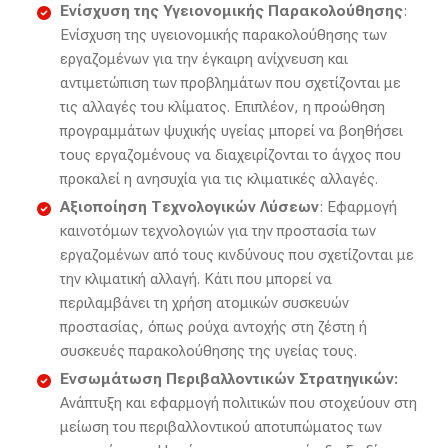
Ενίσχυση της Υγειονομικής Παρακολούθησης
:
Ενίσχυση της υγειονομικής παρακολούθησης των
εργαζομένων για την έγκαιρη ανίχνευση και
αντιμετώπιση των προβλημάτων που σχετίζονται με
τις αλλαγές του κλίματος. Επιπλέον, η προώθηση
προγραμμάτων ψυχικής υγείας μπορεί να βοηθήσει
τους εργαζομένους να διαχειρίζονται το άγχος που
προκαλεί η ανησυχία για τις κλιματικές αλλαγές.
Αξιοποίηση Τεχνολογικών Λύσεων
: Εφαρμογή
καινοτόμων τεχνολογιών για την προστασία των
εργαζομένων από τους κινδύνους που σχετίζονται με
την κλιματική αλλαγή. Κάτι που μπορεί να
περιλαμβάνει τη χρήση ατομικών συσκευών
προστασίας, όπως ρούχα αντοχής στη ζέστη ή
συσκευές παρακολούθησης της υγείας τους.
Ενσωμάτωση Περιβαλλοντικών Στρατηγικών:
Ανάπτυξη και εφαρμογή πολιτικών που στοχεύουν στη
μείωση του περιβαλλοντικού αποτυπώματος των