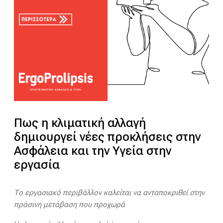
Πως η κλιματική αλλαγή
δημιουργεί νέες προκλήσεις στην
Ασφάλεια και την Υγεία στην
εργασία
Το εργασιακό περιβάλλον καλείται να ανταποκριθεί στην
πράσινη μετάβαση που προχωρά