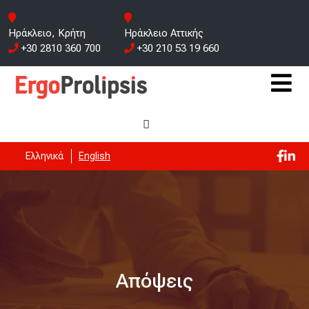
Ηράκλειο, Κρήτη
Ηράκλειο Αττικής
+30 2810 360 700
+30 210 53 19 660
Ελληνικά
English
Απόψεις