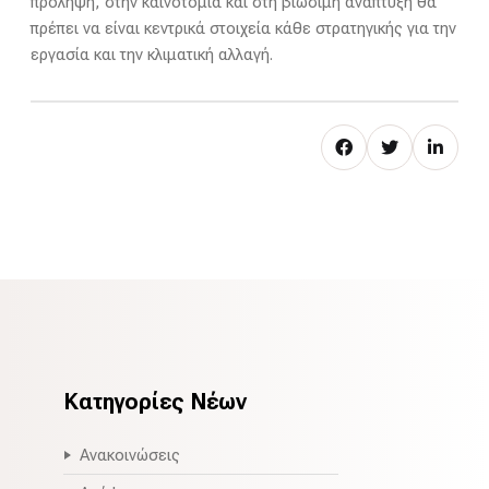
πρόληψη, στην καινοτομία και στη βιώσιμη ανάπτυξη θα
πρέπει να είναι κεντρικά στοιχεία κάθε στρατηγικής για την
εργασία και την κλιματική αλλαγή.
Κατηγορίες Νέων
Ανακοινώσεις